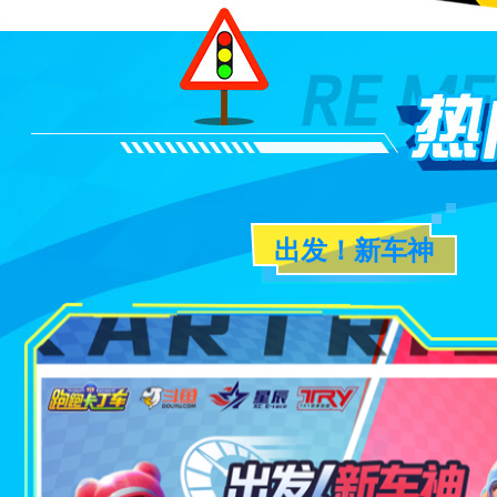
出发！新车神